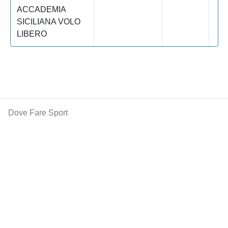
ACCADEMIA
SICILIANA VOLO
LIBERO
Dove Fare Sport