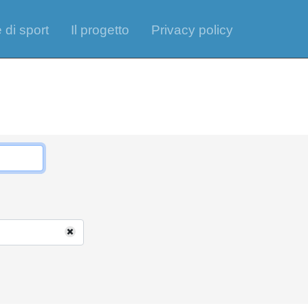
 di sport
Il progetto
Privacy policy